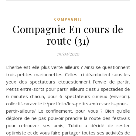
COMPAGNIE
Compagnie En cours de
route (31)
19/04/2020
L’herbe est-elle plus verte ailleurs ? Ainsi se questionnent
trois petites marionnettes. Celles- ci déambulent sous les
yeux des spectateurs etquestionnent l’envie de partir.
Petits entre-sorts pour partir ailleurs c’est 3 spectacles de
6 minutes chacun, pour 6 spectateurs curieux (environ!).
collectif-caravelle.fr/portfolio/les-petits-entre-sorts-pour-
partir-ailleurs/ Le confinement, pour vous ? Bien qu’elle
déplore de ne pas pouvoir prendre la route des festivals
pour retrouver ses amis, Tubito a décidé de rester
optimiste et de vous faire partager toutes ses activités de