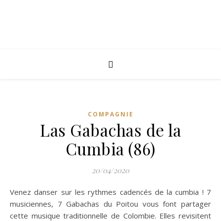
COMPAGNIE
Las Gabachas de la
Cumbia (86)
20/04/2020
Venez danser sur les rythmes cadencés de la cumbia ! 7
musiciennes, 7 Gabachas du Poitou vous font partager
cette musique traditionnelle de Colombie. Elles revisitent