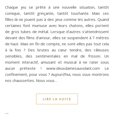
Chaque jeu se prête à une nouvelle situation, tantôt
comique, tantôt grinçante, tantôt touchante. Mais ces
filles-là ne jouent pas à des jeux comme les autres. Quand
certaines font mumuse avec leurs chatons, elles portent
de gros tubes de métal. Lorsque d’autres s’attendrissent
devant des films d’amour, elles se suspendent à 7 mètres
de haut. Mais en fin de compte, ne sont-elles pas tout cela
à la fois ? Des brutes au cœur tendre, des râleuses
sensibles, des sentimentales en mal de frisson. Un
moment interactif, amusant et musical à ne rater sous
aucun prétexte ! www.deuxdamesauvolant.com Le
confinement, pour vous ? Aujourd’hui, nous vous montrons
nos chaussettes. Nous vous…
LIRE LA SUITE