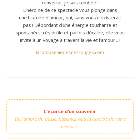
renverse, je suis tombée !
L’héroïne de ce spectacle vous plonge dans
une histoire d’amour, qui, sans vous n’existerait
pas ! Débordant d’une énergie touchante et
spontanée, très drôle et parfois décalée, elle vous
invite à un voyage à travers la vie et l’amour… !
lacompagniedesnezrouges.com
L’écorce d’un souvenir
De l’ombre du passé, basculez vers la lumière de votre
mémoire…