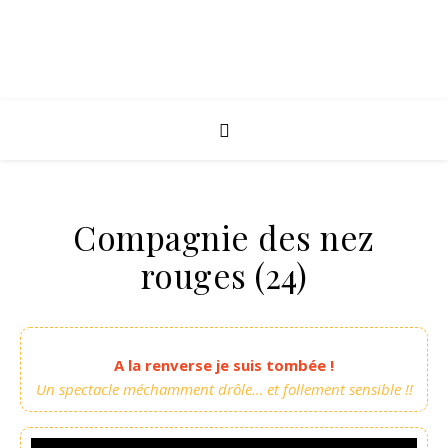
Compagnie des nez
rouges (24)
A la renverse je suis tombée !
Un spectacle méchamment drôle… et follement sensible !!